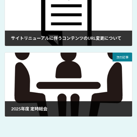
サイトリニューアルに伴うコンテンツのURL変更について
2026年1月8日
次の記事
2025年度 定時総会
2026年2月18日