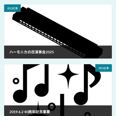
前の記事
ハーモニカの日演奏会2025
2026年1月2日
次の記事
2019.6.2 40周年記念事業